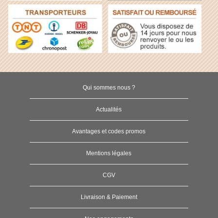
Qui sommes nous ?
Actualités
Avantages et codes promos
Mentions légales
CGV
Livraison & Paiement